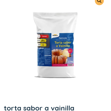
torta sabor a vainilla