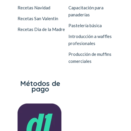
Recetas Navidad
Capacitación para
panaderías
Recetas San Valentin
Pastelería básica
Recetas Dia de la Madre
Introducción a waffles
profesionales
Producción de muffins
comerciales
Métodos de
pago