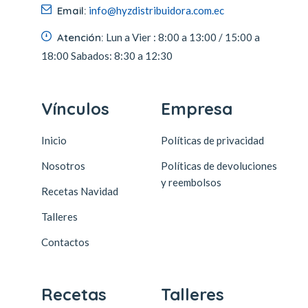
Email:
info@hyzdistribuidora.com.ec
Atención:
Lun a Vier :
8:00 a 13:00 / 15:00 a
18:00
Sabados:
8:30 a 12:30
Vínculos
Empresa
Inicio
Políticas de privacidad
Nosotros
Políticas de devoluciones
y reembolsos
Recetas Navidad
Talleres
Contactos
Recetas
Talleres