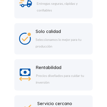
Entregas seguras, rápidas y
confiables
Solo calidad
Seleccionamos lo mejor para tu
producción
Rentabilidad
Precios diseñados para cuidar tu
inversión
Servicio cercano