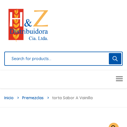
Inicio
Premezclas
Torta Sabor A Vainilla