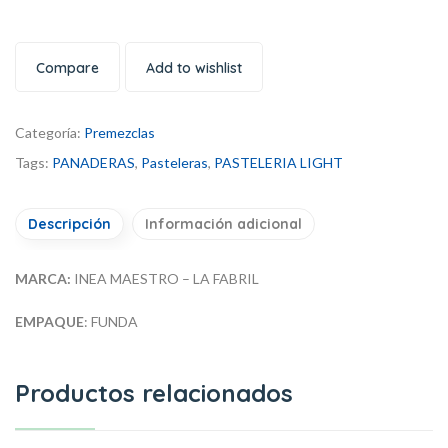
Compare
Add to wishlist
Categoría:
Premezclas
Tags:
PANADERAS
,
Pasteleras
,
PASTELERIA LIGHT
Descripción
Información adicional
MARCA:
INEA MAESTRO – LA FABRIL
EMPAQUE
: FUNDA
Productos relacionados