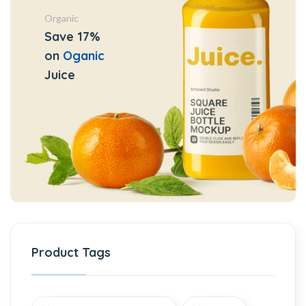
Organic
Save 17%
on
Oganic
Juice
Product Tags