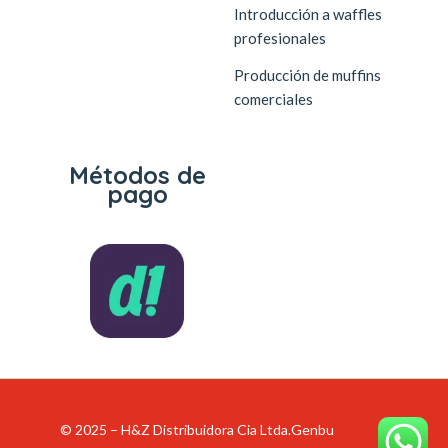
Introducción a waffles
profesionales
Producción de muffins
comerciales
Métodos de
pago
© 2025 – H&Z Distribuidora Cia Ltda.
Genbu