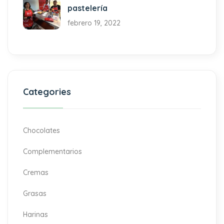
pastelería
febrero 19, 2022
Categories
Chocolates
Complementarios
Cremas
Grasas
Harinas