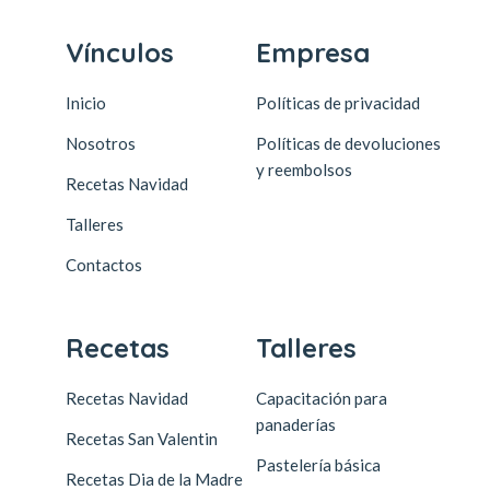
Vínculos
Empresa
Inicio
Políticas de privacidad
Nosotros
Políticas de devoluciones
y reembolsos
Recetas Navidad
Talleres
Contactos
Recetas
Talleres
Recetas Navidad
Capacitación para
panaderías
Recetas San Valentin
Pastelería básica
Recetas Dia de la Madre