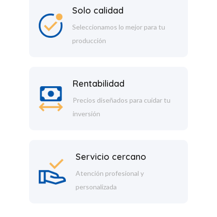
Solo calidad
Seleccionamos lo mejor para tu
producción
Rentabilidad
Precios diseñados para cuidar tu
inversión
Servicio cercano
Atención profesional y
personalizada