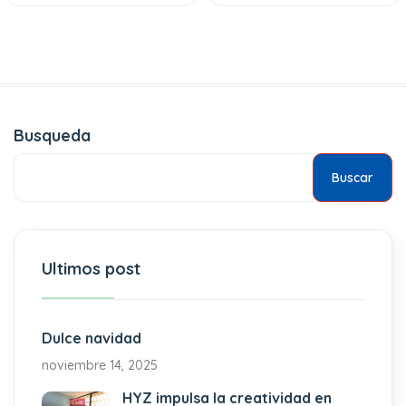
Busqueda
Buscar
Ultimos post
Dulce navidad
noviembre 14, 2025
HYZ impulsa la creatividad en