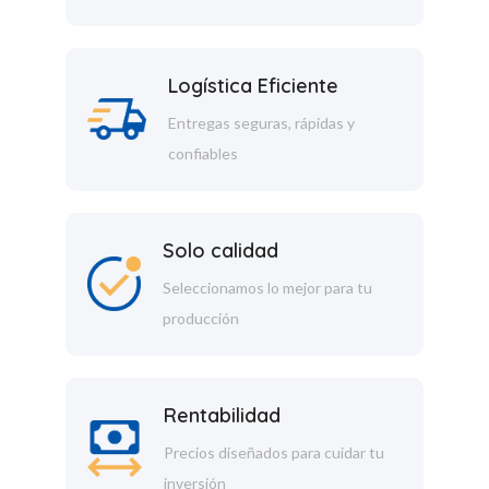
Logística Eficiente
Entregas seguras, rápidas y
confiables
Solo calidad
Seleccionamos lo mejor para tu
producción
Rentabilidad
Precios diseñados para cuidar tu
inversión