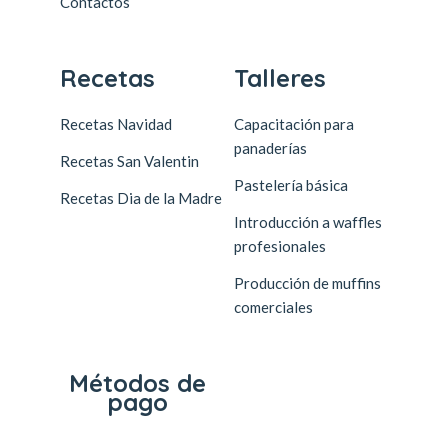
Contactos
Recetas
Talleres
Recetas Navidad
Capacitación para
panaderías
Recetas San Valentin
Pastelería básica
Recetas Dia de la Madre
Introducción a waffles
profesionales
Producción de muffins
comerciales
Métodos de
pago