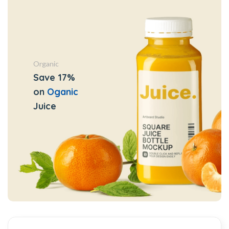
Organic
Save 17%
on
Oganic
Juice