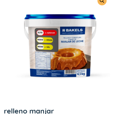
relleno manjar