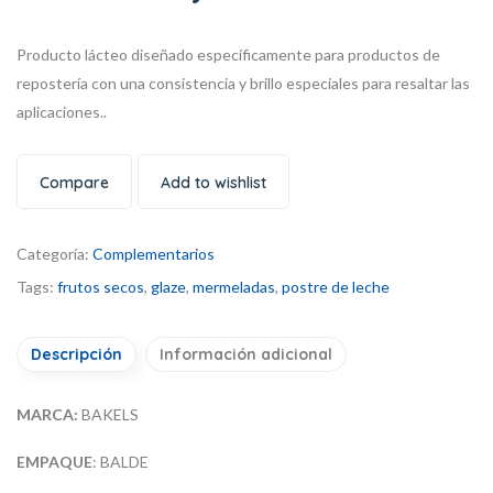
Producto lácteo diseñado específicamente
para productos de
repostería con una
consistencia y brillo especiales para
resaltar las
aplicaciones..
Compare
Add to wishlist
Categoría:
Complementarios
Tags:
frutos secos
,
glaze
,
mermeladas
,
postre de leche
Descripción
Información adicional
MARCA:
BAKELS
EMPAQUE
: BALDE