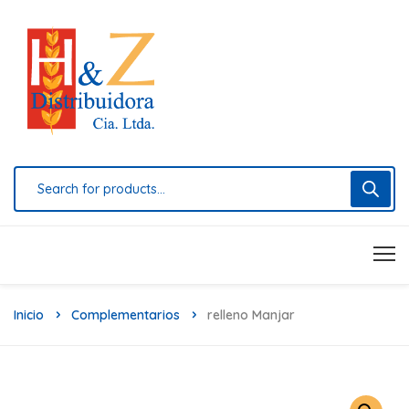
Inicio
Complementarios
Relleno Manjar